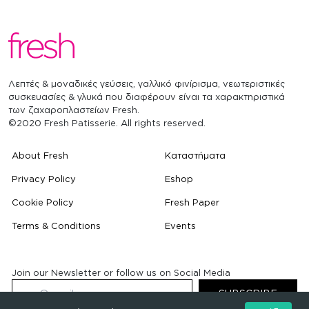
Λεπτές & μοναδικές γεύσεις, γαλλικό φινίρισμα, νεωτεριστικές
συσκευασίες & γλυκά που διαφέρουν είναι τα χαρακτηριστικά
των ζαχαροπλαστείων Fresh.
©2020 Fresh Patisserie. All rights reserved.
About Fresh
Καταστήματα
Privacy Policy
Eshop
Cookie Policy
Fresh Paper
Terms & Conditions
Events
Join our Newsletter or follow us on Social Media